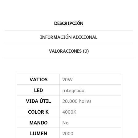
DESCRIPCIÓN
INFORMACIÓN ADICIONAL
VALORACIONES (0)
VATIOS
20W
LED
integrado
VIDA ÚTIL
20.000 horas
COLOR K
4000K
MANDO
No
LUMEN
2000