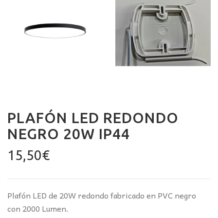
PLAFÓN LED REDONDO
NEGRO 20W IP44
15,50
€
Plafón LED de 20W redondo fabricado en PVC negro
con 2000 Lumen.