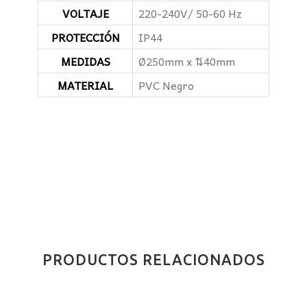
VOLTAJE
220-240V/ 50-60 Hz
PROTECCIÓN
IP44
MEDIDAS
Ø250mm x ⇅40mm
MATERIAL
PVC Negro
PRODUCTOS RELACIONADOS