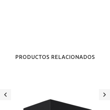
PRODUCTOS RELACIONADOS