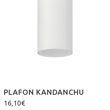
PLAFON KANDANCHU
16,10
€