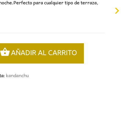
noche.Perfecto para cualquier tipo de terraza,
AÑADIR AL CARRITO
ta:
kandanchu