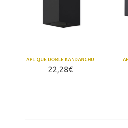
APLIQUE DOBLE KANDANCHU
A
22,28
€