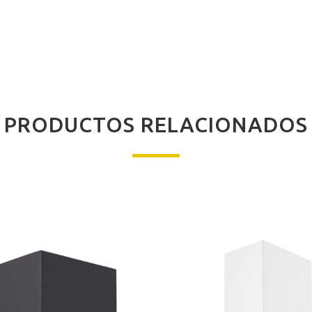
PRODUCTOS RELACIONADOS