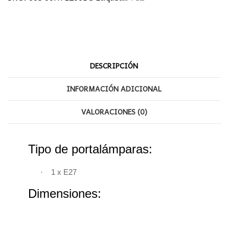
DESCRIPCIÓN
INFORMACIÓN ADICIONAL
VALORACIONES (0)
Tipo de portalámparas:
·
1 x E27
Dimensiones: