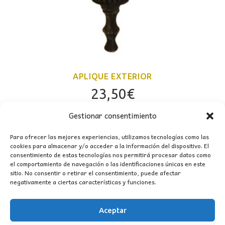
APLIQUE EXTERIOR
23,50
€
Gestionar consentimiento
Para ofrecer las mejores experiencias, utilizamos tecnologías como las
cookies para almacenar y/o acceder a la información del dispositivo. El
consentimiento de estas tecnologías nos permitirá procesar datos como
el comportamiento de navegación o las identificaciones únicas en este
sitio. No consentir o retirar el consentimiento, puede afectar
negativamente a ciertas características y funciones.
Aceptar
CONTACTO