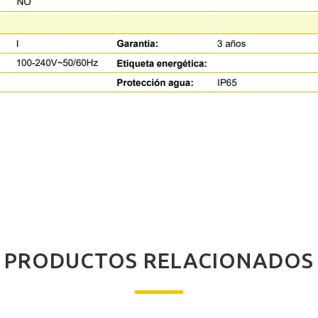
PRODUCTOS RELACIONADOS