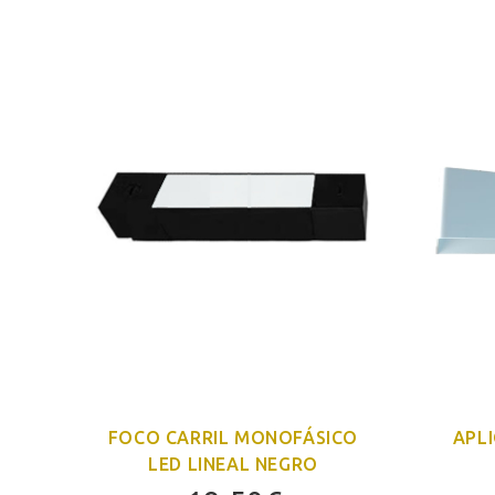
O
FOCO CARRIL MONOFÁSICO
APL
LED LINEAL NEGRO