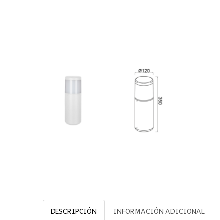
DESCRIPCIÓN
INFORMACIÓN ADICIONAL