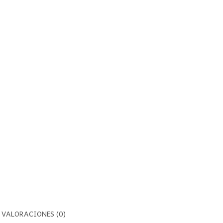
VALORACIONES (0)