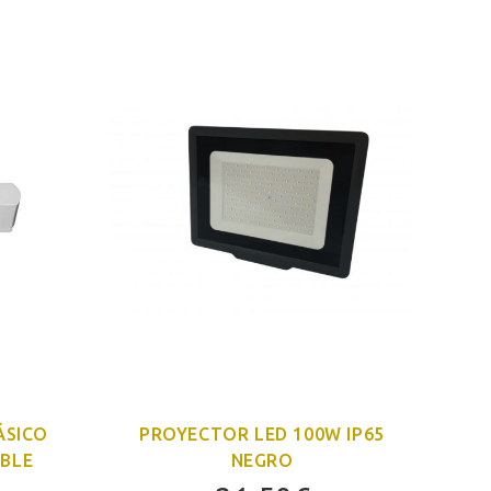
ÁSICO
PROYECTOR LED 100W IP65
ABLE
NEGRO