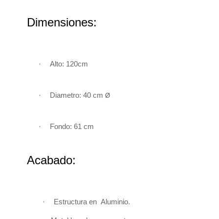
Dimensiones:
·
Alto: 120cm
·
Diametro: 40 cm
Ø
·
Fondo
: 61 cm
Acabado:
·
Estructura en
Aluminio
.