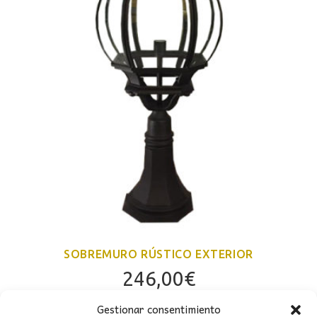
SOBREMURO RÚSTICO EXTERIOR
246,00
€
Gestionar consentimiento