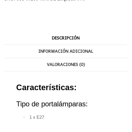
DESCRIPCIÓN
INFORMACIÓN ADICIONAL
VALORACIONES (0)
Características:
Tipo de portalámparas:
·
1 x E27