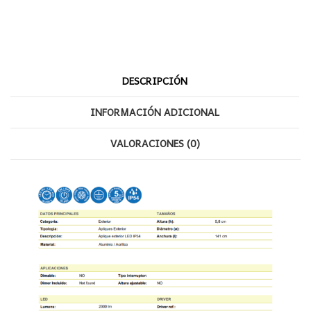
Oscuro
Mantra
cantidad
DESCRIPCIÓN
INFORMACIÓN ADICIONAL
VALORACIONES (0)