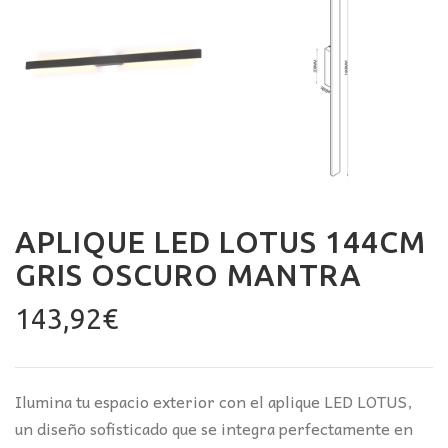
APLIQUE LED LOTUS 144CM
GRIS OSCURO MANTRA
143,92
€
Ilumina tu espacio exterior con el aplique LED LOTUS,
un diseño sofisticado que se integra perfectamente en