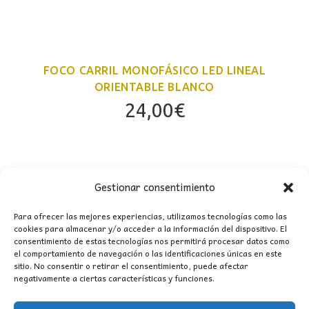
FOCO CARRIL MONOFÁSICO LED LINEAL
ORIENTABLE BLANCO
24,00
€
Gestionar consentimiento
Para ofrecer las mejores experiencias, utilizamos tecnologías como las
cookies para almacenar y/o acceder a la información del dispositivo. El
consentimiento de estas tecnologías nos permitirá procesar datos como
el comportamiento de navegación o las identificaciones únicas en este
sitio. No consentir o retirar el consentimiento, puede afectar
CONTACTO
negativamente a ciertas características y funciones.