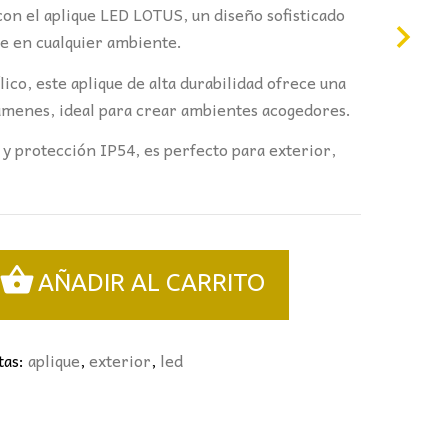
con el aplique LED LOTUS, un diseño sofisticado
e en cualquier ambiente.
lico, este aplique de alta durabilidad ofrece una
lúmenes, ideal para crear ambientes acogedores.
 y protección IP54, es perfecto para exterior,
AÑADIR AL CARRITO
tas:
aplique
,
exterior
,
led