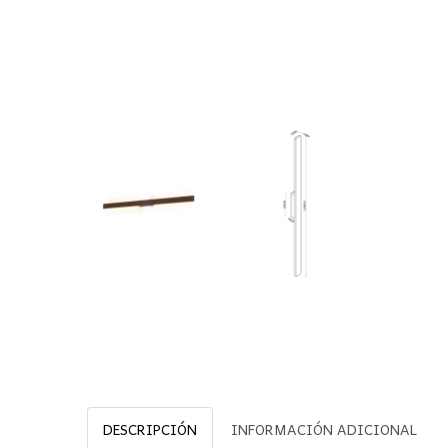
DESCRIPCIÓN
INFORMACIÓN ADICIONAL