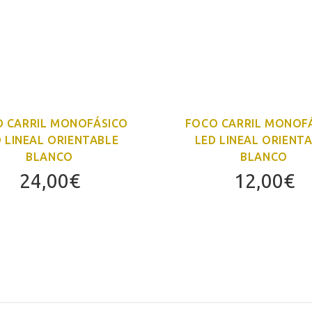
 CARRIL MONOFÁSICO
FOCO CARRIL MONOF
D LINEAL ORIENTABLE
LED LINEAL ORIENT
BLANCO
BLANCO
24,00
€
12,00
€