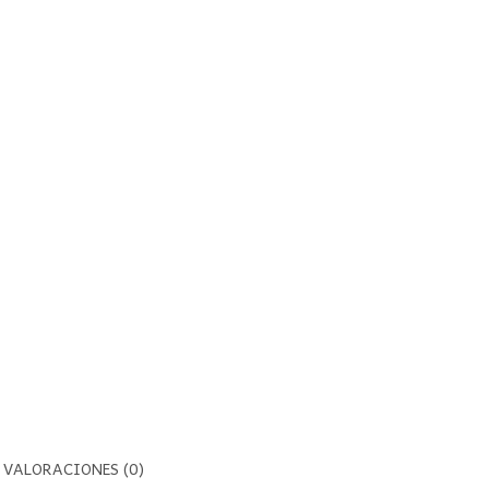
VALORACIONES (0)