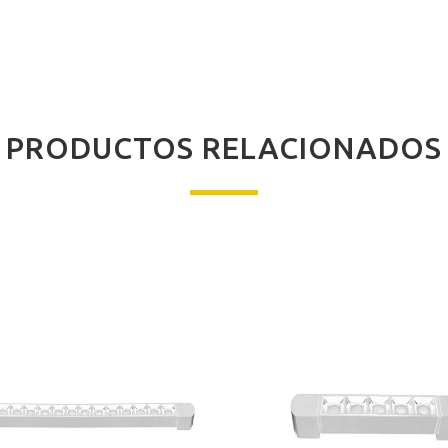
PRODUCTOS RELACIONADOS