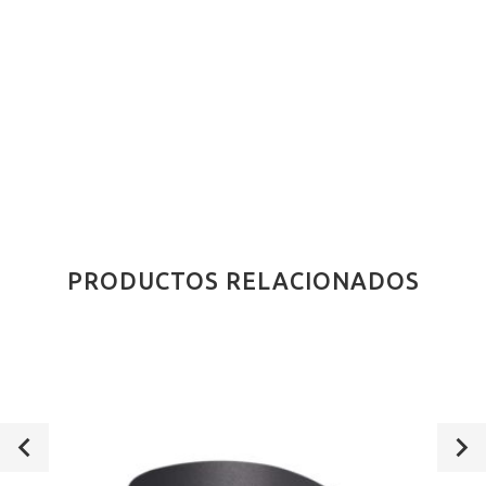
PRODUCTOS RELACIONADOS