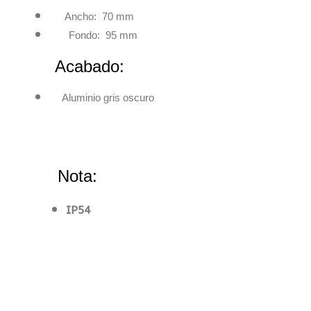
Ancho: 70 mm
Fondo: 95 mm
Acabado:
Aluminio gris oscuro
Nota:
IP54