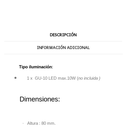
DESCRIPCIÓN
INFORMACIÓN ADICIONAL
Tipo iluminación
:
1 x GU-10 LED max.10W (
no incluida )
Dimensiones:
·
Altura : 80 mm.