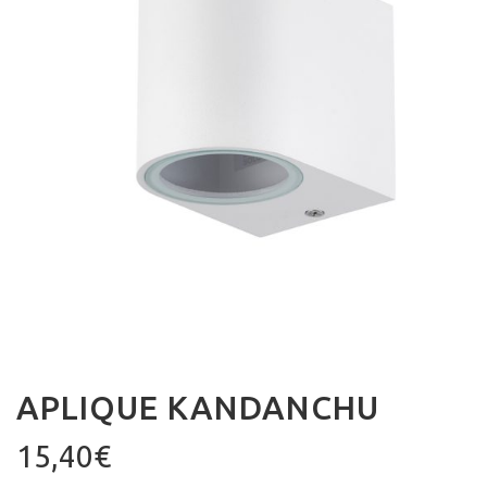
APLIQUE KANDANCHU
15,40
€