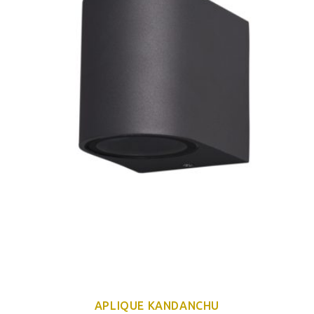
APLIQUE KANDANCHU