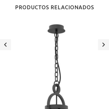
PRODUCTOS RELACIONADOS