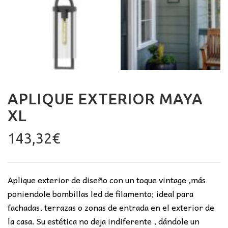
APLIQUE EXTERIOR MAYA
XL
143,32
€
Aplique exterior de diseño con un toque vintage ,más
poniendole bombillas led de filamento; ideal para
fachadas, terrazas o zonas de entrada en el exterior de
la casa. Su estética no deja indiferente , dándole un