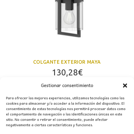
COLGANTE EXTERIOR MAYA
130,28
€
Gestionar consentimiento
Para ofrecer las mejores experiencias, utilizamos tecnologías como las
cookies para almacenar y/o acceder a la información del dispositivo. El
consentimiento de estas tecnologías nos permitirá procesar datos como
el comportamiento de navegación o las identificaciones únicas en este
sitio. No consentir o retirar el consentimiento, puede afectar
negativamente a ciertas características y funciones.