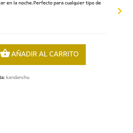
ar en la noche.Perfecto para cualquier tipo de
AÑADIR AL CARRITO
ta:
kandanchu