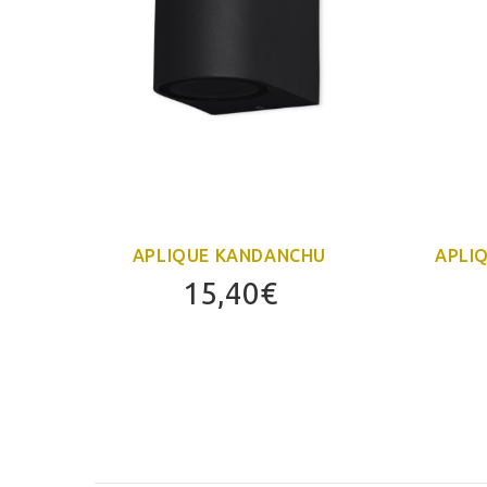
APLIQUE KANDANCHU
APLI
15,40
€