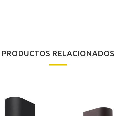
PRODUCTOS RELACIONADOS