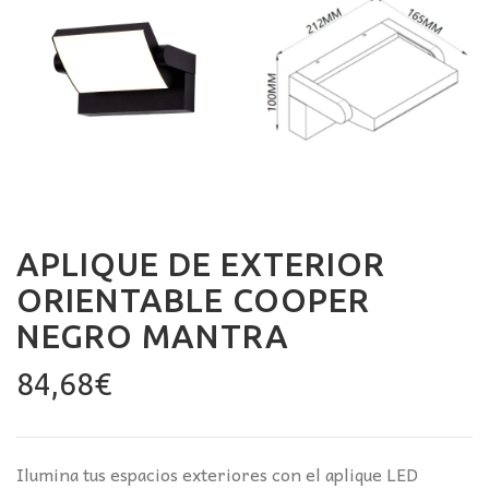
APLIQUE DE EXTERIOR
ORIENTABLE COOPER
NEGRO MANTRA
84,68
€
Ilumina tus espacios exteriores con el aplique LED