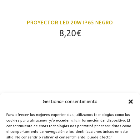
PROYECTOR LED 20W IP65 NEGRO
8,20
€
Gestionar consentimiento
CONTACTO
Para ofrecer las mejores experiencias, utilizamos tecnologías como las
cookies para almacenar y/o acceder a la información del dispositivo. El
MI CUENTA
consentimiento de estas tecnologías nos permitirá procesar datos como
el comportamiento de navegación o las identificaciones únicas en este
sitio. No consentir o retirar el consentimiento, puede afectar