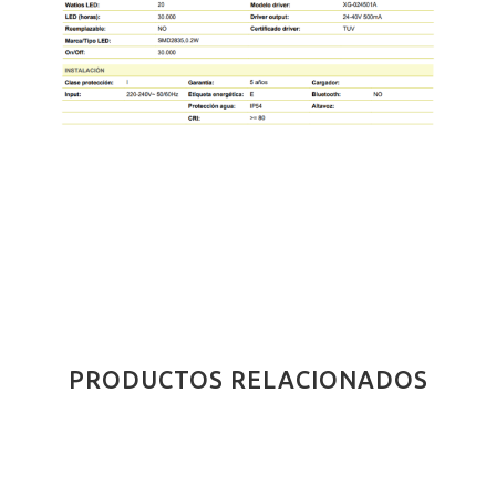
PRODUCTOS RELACIONADOS