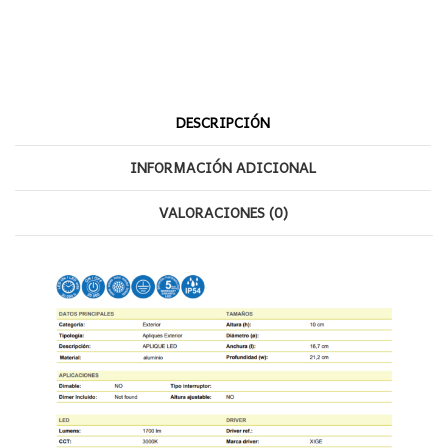
Negro
Mantra
cantidad
DESCRIPCIÓN
INFORMACIÓN ADICIONAL
VALORACIONES (0)