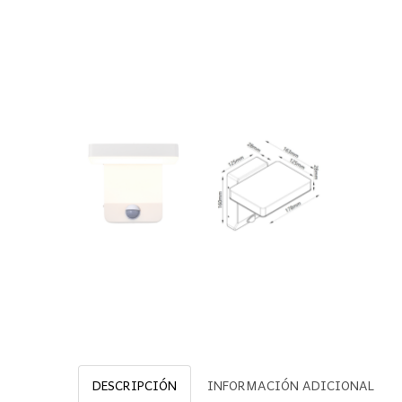
DESCRIPCIÓN
INFORMACIÓN ADICIONAL