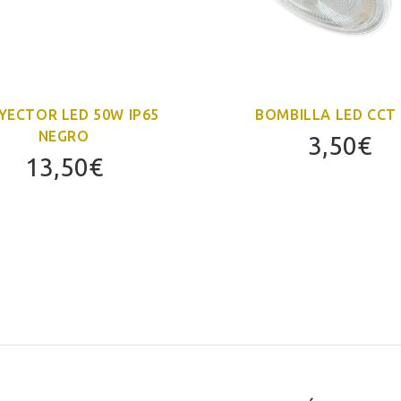
YECTOR LED 50W IP65
BOMBILLA LED CCT
NEGRO
3,50
€
13,50
€