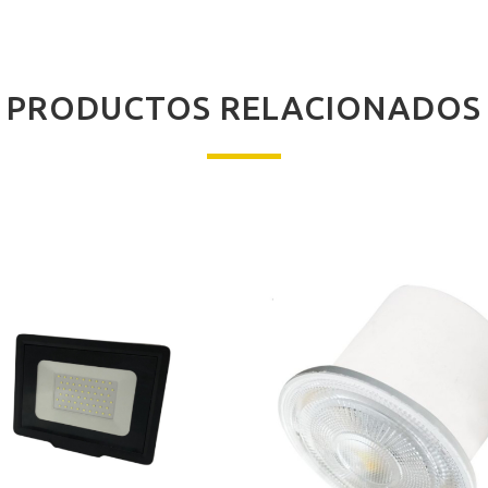
PRODUCTOS RELACIONADOS