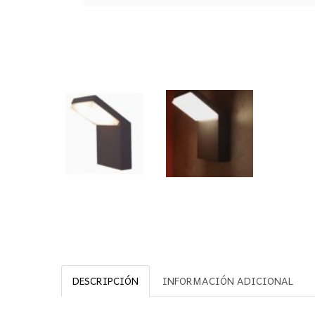
DESCRIPCIÓN
INFORMACIÓN ADICIONAL