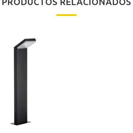
PRODUCTOS RELACIONADOS