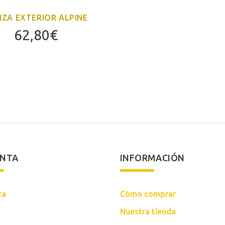
IZA EXTERIOR ALPINE
62,80
€
ENTA
INFORMACIÓN
ta
Cómo comprar
Nuestra tienda