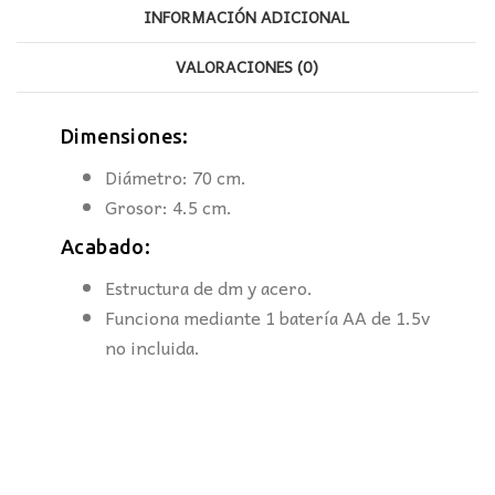
INFORMACIÓN ADICIONAL
VALORACIONES (0)
Dimensiones:
Diámetro: 70 cm.
Grosor: 4.5 cm.
Acabado:
Estructura de dm y acero.
Funciona mediante 1 batería AA de 1.5v
no incluida.