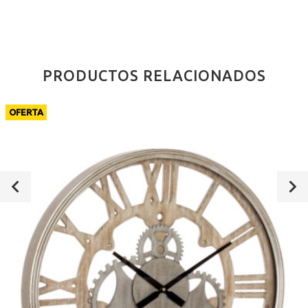
PRODUCTOS RELACIONADOS
OFERTA