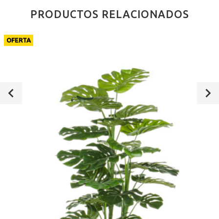
PRODUCTOS RELACIONADOS
OFERTA