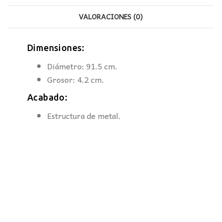
VALORACIONES (0)
Dimensiones:
Diámetro: 91.5 cm.
Grosor: 4.2 cm.
Acabado:
Estructura de metal.