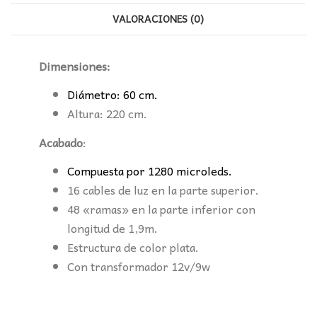
VALORACIONES (0)
Dimensiones:
Diámetro: 60 cm.
Altura: 220 cm.
Acabado
:
Compuesta por 1280 microleds.
16 cables de luz en la parte superior.
48 «ramas» en la parte inferior con
longitud de 1,9m.
Estructura de color plata.
Con transformador 12v/9w