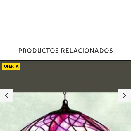
PRODUCTOS RELACIONADOS
OFERTA