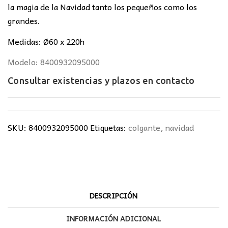
la magia de la Navidad tanto los pequeños como los
grandes.
Medidas: Ø60 x 220h
Modelo: 8400932095000
Consultar existencias y plazos en
contacto
SKU:
8400932095000
Etiquetas:
colgante
,
navidad
DESCRIPCIÓN
INFORMACIÓN ADICIONAL