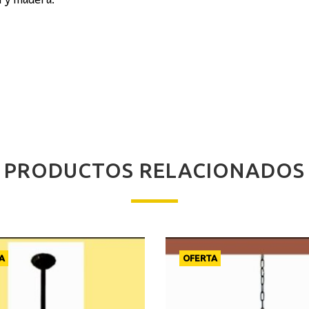
PRODUCTOS RELACIONADOS
A
OFERTA