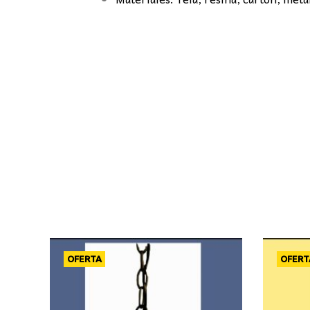
OFERTA
OFERT