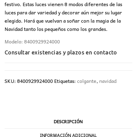
festivo. Estas luces vienen 8 modos diferentes de las
luces para dar variedad y decorar aún mejor su lugar
elegido. Hará que vuelvan a soñar con la magia de la
Navidad tanto los pequeños como los grandes.
Modelo: 8400929924000
Consultar existencias y plazos en
contacto
SKU:
8400929924000
Etiquetas:
colgante
,
navidad
DESCRIPCIÓN
INFORMACIÓN ADICIONAL