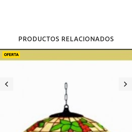
PRODUCTOS RELACIONADOS
OFERTA