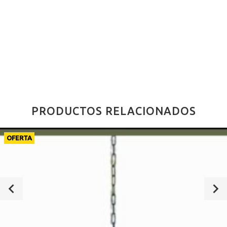
PRODUCTOS RELACIONADOS
OFERTA