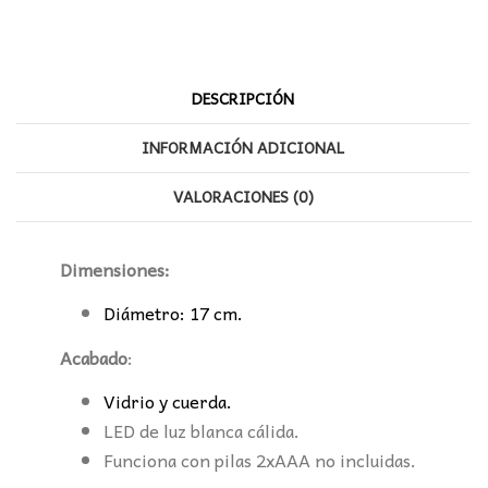
DESCRIPCIÓN
INFORMACIÓN ADICIONAL
VALORACIONES (0)
Dimensiones:
Diámetro: 17 cm.
Acabado
:
Vidrio y cuerda.
LED de luz blanca cálida.
Funciona con pilas 2xAAA no incluidas.