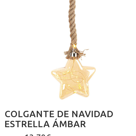
COLGANTE DE NAVIDAD
ESTRELLA ÁMBAR