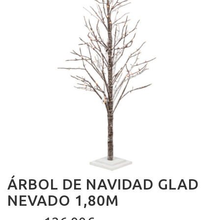
ÁRBOL DE NAVIDAD GLAD
NEVADO 1,80M