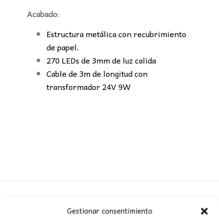
Acabado
:
Estructura metálica con recubrimiento
de papel.
270 LEDs de 3mm de luz calida
Cable de 3m de longitud con
transformador 24V 9W
Gestionar consentimiento