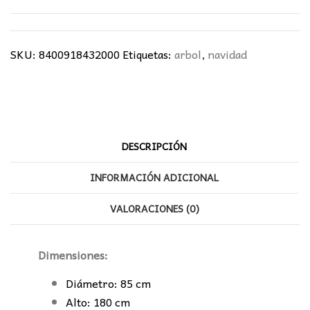
SKU:
8400918432000
Etiquetas:
arbol
,
navidad
DESCRIPCIÓN
INFORMACIÓN ADICIONAL
VALORACIONES (0)
Dimensiones:
Diámetro: 85 cm
Alto: 180 cm