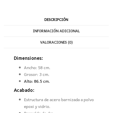
DESCRIPCIÓN
INFORMACIÓN ADICIONAL
VALORACIONES (0)
Dimensiones:
Ancho: 58 cm.
Grosor: 3 cm.
Alto: 86.5 cm.
Acabado:
Estructura de acero barnizada a polvo
epoxi y vidrio.
Respaldo de dm.