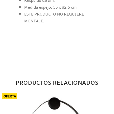
Medida espejo: 55 x 82.5 cm.
ESTE PRODUCTO NO REQUIERE
MONTAJE.
PRODUCTOS RELACIONADOS
OFERTA