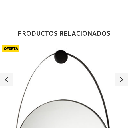
PRODUCTOS RELACIONADOS
OFERTA