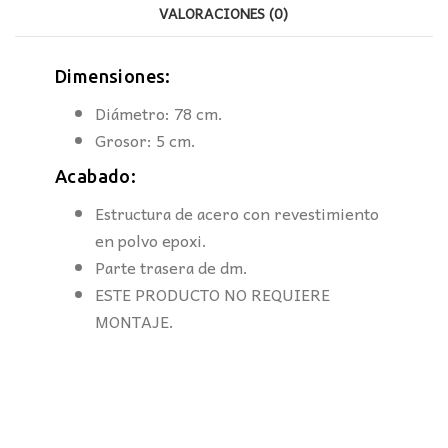
VALORACIONES (0)
Dimensiones:
Diámetro: 78 cm.
Grosor: 5 cm.
Acabado:
Estructura de acero con revestimiento
en polvo epoxi.
Parte trasera de dm.
ESTE PRODUCTO NO REQUIERE
MONTAJE.