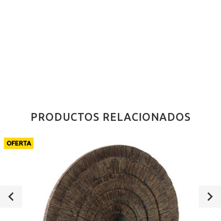
PRODUCTOS RELACIONADOS
OFERTA