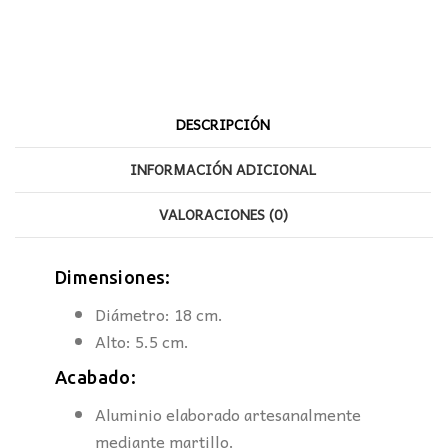
DESCRIPCIÓN
INFORMACIÓN ADICIONAL
VALORACIONES (0)
Dimensiones:
Diámetro: 18 cm.
Alto: 5.5 cm.
Acabado:
Aluminio elaborado artesanalmente
mediante martillo.