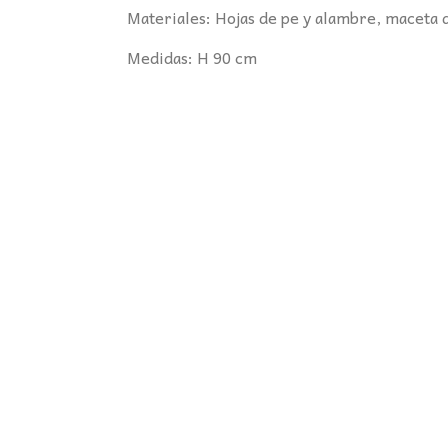
Materiales: Hojas de pe y alambre, maceta d
Medidas: H 90 cm