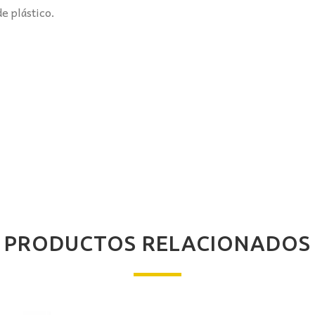
e plástico.
PRODUCTOS RELACIONADOS