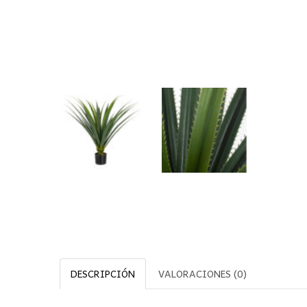
DESCRIPCIÓN
VALORACIONES (0)