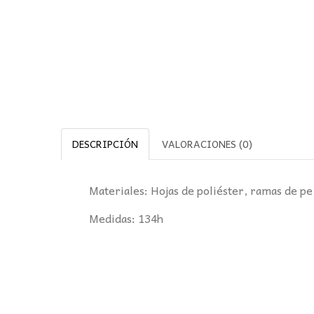
DESCRIPCIÓN
VALORACIONES (0)
Materiales: Hojas de poliéster, ramas de pe
Medidas: 134h