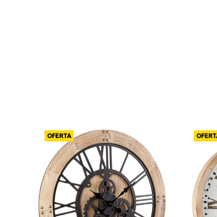
OFERTA
OFERT