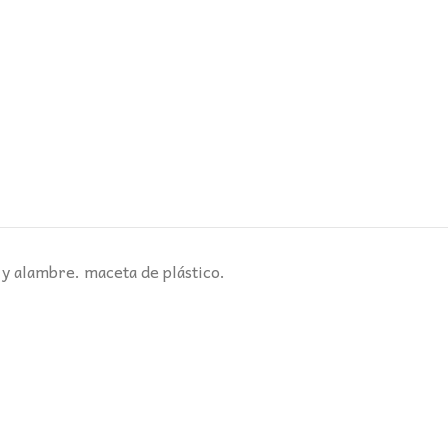
 y alambre. maceta de plástico.