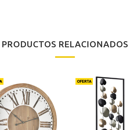
PRODUCTOS RELACIONADOS
A
OFERTA