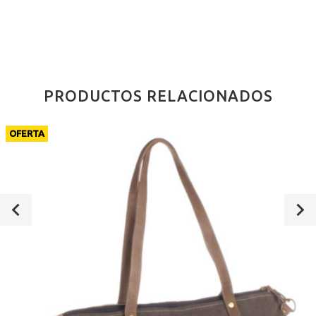
PRODUCTOS RELACIONADOS
OFERTA