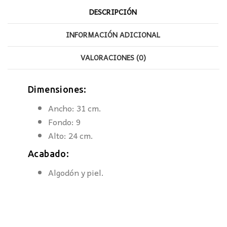
DESCRIPCIÓN
INFORMACIÓN ADICIONAL
VALORACIONES (0)
Dimensiones:
Ancho: 31 cm.
Fondo: 9
Alto: 24 cm.
Acabado:
Algodón y piel.