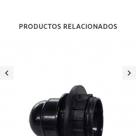
PRODUCTOS RELACIONADOS