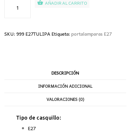
Portalámparas
AÑADIR AL CARRITO
Tulipa
cantidad
SKU:
999 E27TULIPA
Etiqueta:
portalamparas E27
DESCRIPCIÓN
INFORMACIÓN ADICIONAL
VALORACIONES (0)
Tipo de casquillo:
E27