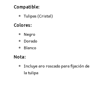
Compatible:
Tulipas (Cristal)
Colores:
Negro
Dorado
Blanco
Nota:
Incluye aro roscado para fijación de
la tulipa