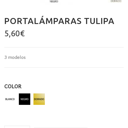
PORTALÁMPARAS TULIPA
5,60
€
3 modelos
COLOR