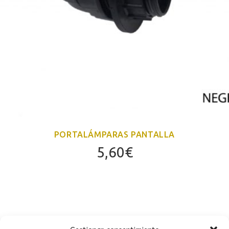
PORTALÁMPARAS PANTALLA
5,60
€