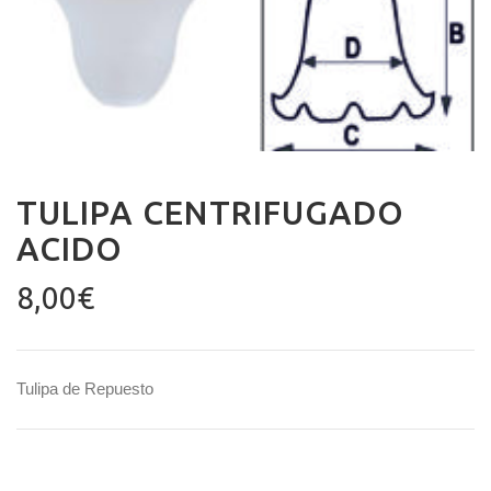
TULIPA CENTRIFUGADO
ACIDO
8,00
€
Tulipa de Repuesto