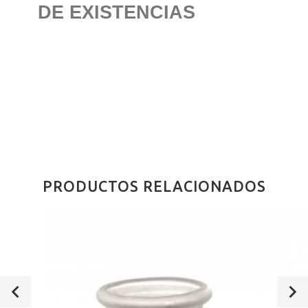
DE EXISTENCIAS
PRODUCTOS RELACIONADOS