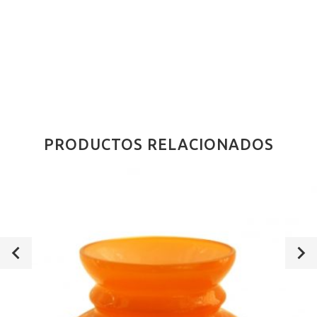
PRODUCTOS RELACIONADOS