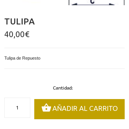
TULIPA
40,00
€
Tulipa de Repuesto
Cantidad:
Tulipa
AÑADIR AL CARRITO
cantidad