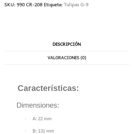
SKU:
990 CR-208
Etiqueta:
Tulipas G-9
DESCRIPCIÓN
VALORACIONES (0)
Características:
Dimensiones:
·
A: 22 mm
·
B: 131 mm