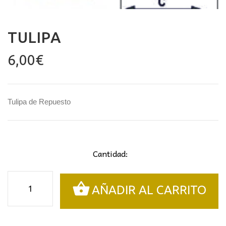
TULIPA
6,00
€
Tulipa de Repuesto
Cantidad:
Tulipa
AÑADIR AL CARRITO
cantidad