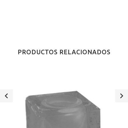
PRODUCTOS RELACIONADOS