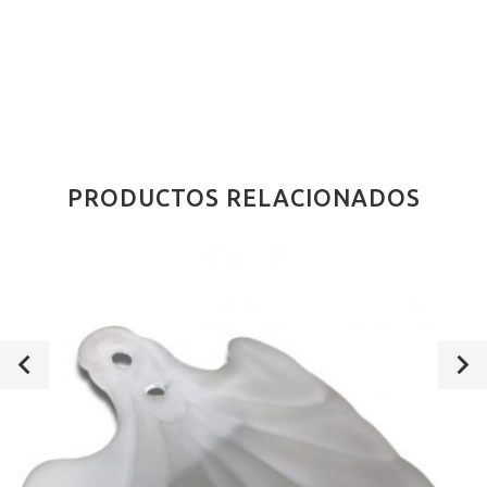
PRODUCTOS RELACIONADOS