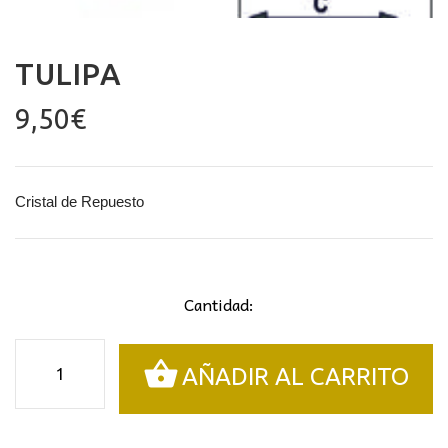
TULIPA
9,50
€
Cristal de Repuesto
Cantidad:
Tulipa
AÑADIR AL CARRITO
cantidad