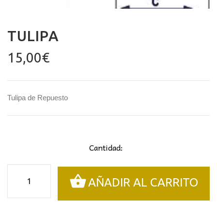
TULIPA
15,00
€
Tulipa de Repuesto
Cantidad:
Tulipa
AÑADIR AL CARRITO
cantidad