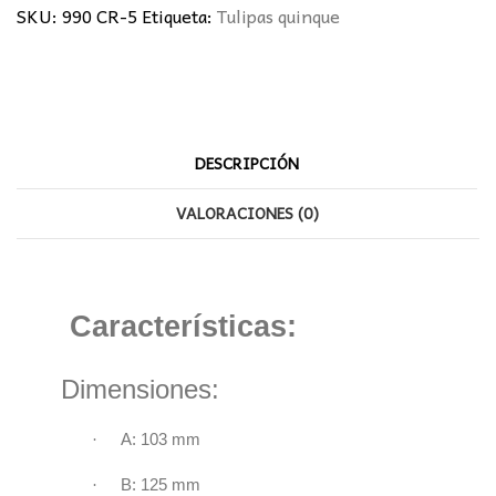
SKU:
990 CR-5
Etiqueta:
Tulipas quinque
DESCRIPCIÓN
VALORACIONES (0)
Características:
Dimensiones:
·
A: 103 mm
·
B: 125 mm