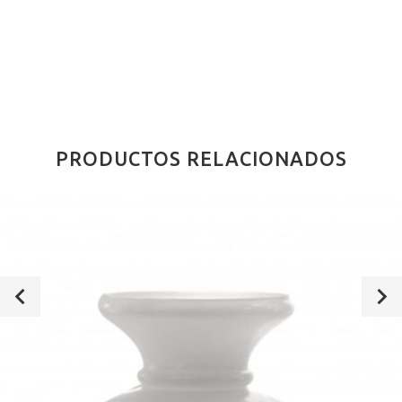
PRODUCTOS RELACIONADOS