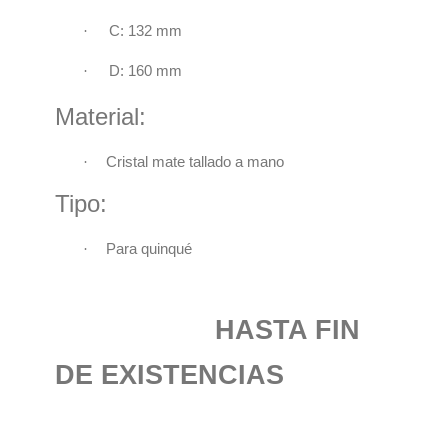
·
C: 132 mm
·
D: 160 mm
Material:
·
Cristal mate tallado a mano
Tipo:
·
Para quinqué
HASTA FIN
DE EXISTENCIAS