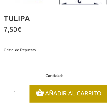
TULIPA
7,50
€
Cristal de Repuesto
Cantidad:
Tulipa
AÑADIR AL CARRITO
cantidad