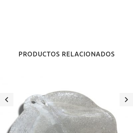
PRODUCTOS RELACIONADOS