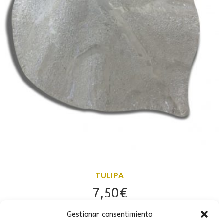
TULIPA
7,50
€
Gestionar consentimiento