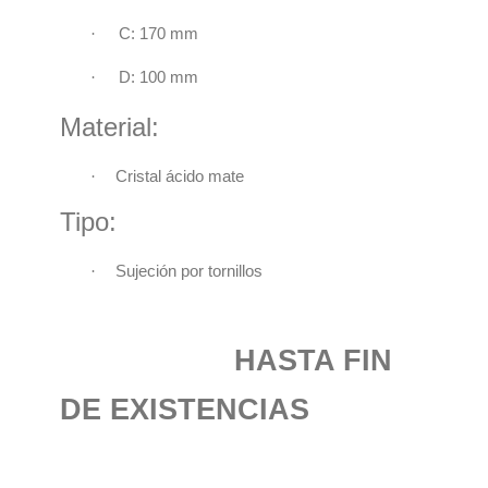
·
C: 170 mm
·
D: 100 mm
Material:
·
Cristal ácido mate
Tipo:
·
Sujeción por tornillos
HASTA FIN
DE EXISTENCIAS