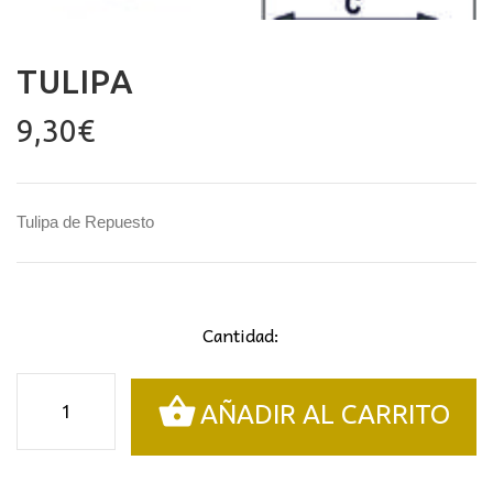
TULIPA
9,30
€
Tulipa de Repuesto
Cantidad:
Tulipa
AÑADIR AL CARRITO
cantidad