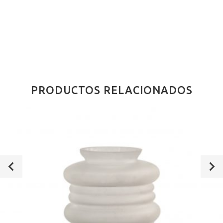
PRODUCTOS RELACIONADOS