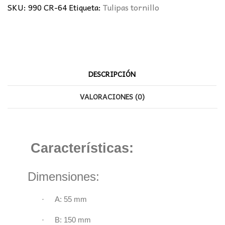
SKU:
990 CR-64
Etiqueta:
Tulipas tornillo
DESCRIPCIÓN
VALORACIONES (0)
Características:
Dimensiones:
·
A: 55 mm
·
B: 150 mm