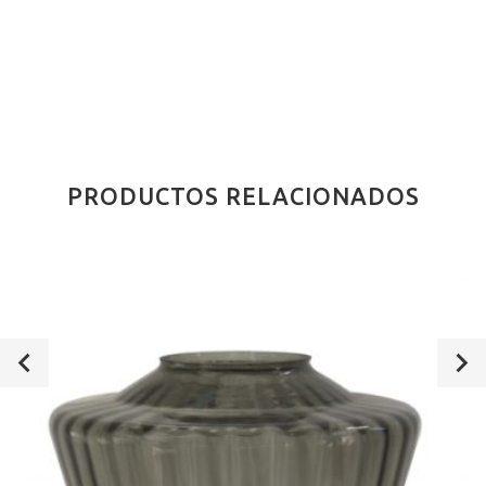
PRODUCTOS RELACIONADOS