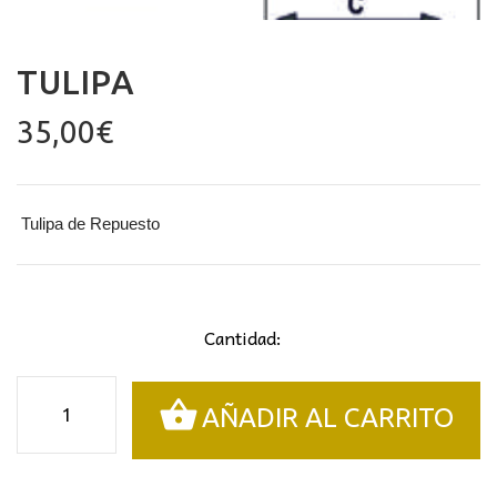
TULIPA
35,00
€
Tulipa de Repuesto
Cantidad:
Tulipa
AÑADIR AL CARRITO
cantidad