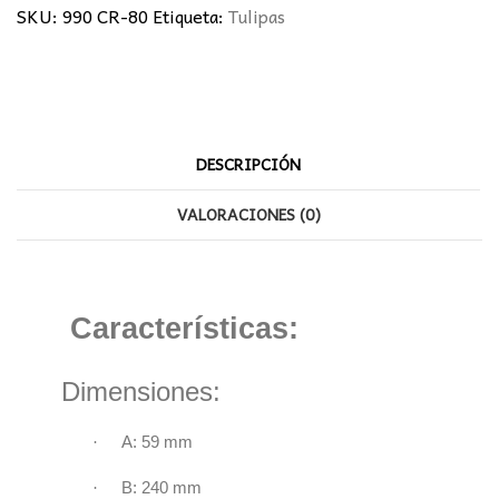
SKU:
990 CR-80
Etiqueta:
Tulipas
DESCRIPCIÓN
VALORACIONES (0)
Características:
Dimensiones:
·
A: 59 mm
·
B: 240 mm