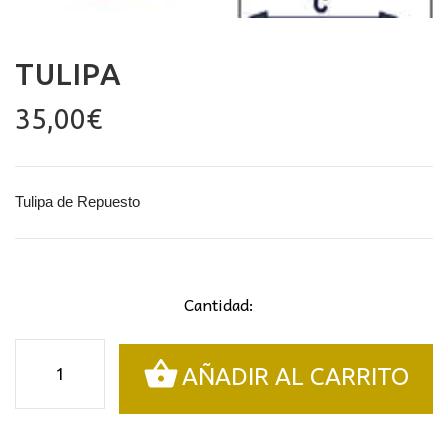
TULIPA
35,00
€
Tulipa de Repuesto
Cantidad:
Tulipa
AÑADIR AL CARRITO
cantidad