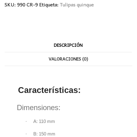
SKU:
990 CR-9
Etiqueta:
Tulipas quinque
DESCRIPCIÓN
VALORACIONES (0)
Características:
Dimensiones:
·
A:
110 mm
·
B: 150 mm