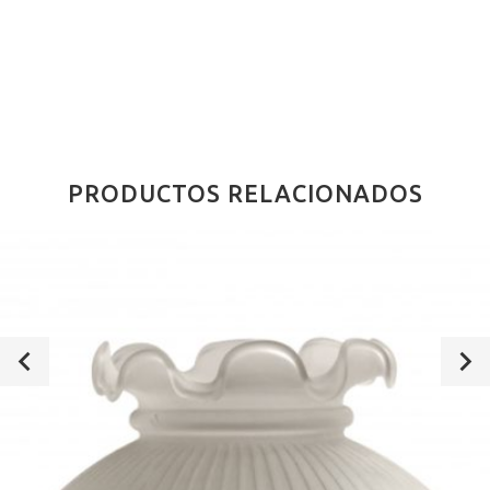
PRODUCTOS RELACIONADOS