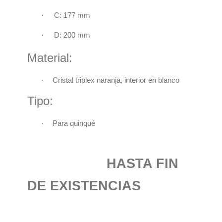
·
C: 177 mm
·
D: 200 mm
Material:
·
Cristal triplex naranja,
interior en blanco
Tipo:
·
Para quinqué
HASTA FIN
DE EXISTENCIAS