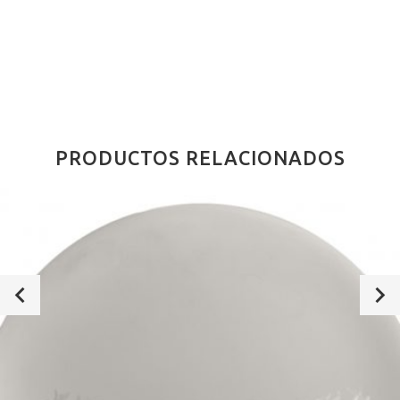
PRODUCTOS RELACIONADOS