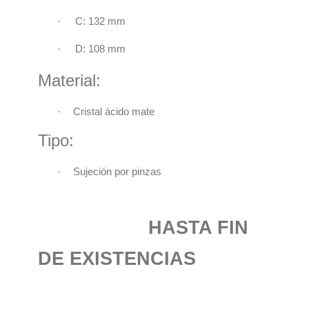
·
C: 132 mm
·
D: 108 mm
Material:
·
Cristal ácido mate
Tipo:
·
Sujeción por pinzas
HASTA FIN
DE EXISTENCIAS