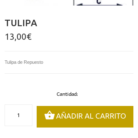
TULIPA
13,00
€
Tulipa de Repuesto
Cantidad:
Tulipa
AÑADIR AL CARRITO
cantidad