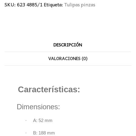
SKU:
623 4885/1
Etiqueta:
Tulipas pinzas
DESCRIPCIÓN
VALORACIONES (0)
Características:
Dimensiones:
·
A:
52 mm
·
B: 188 mm