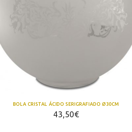
BOLA CRISTAL ÁCIDO SERIGRAFIADO Ø30CM
43,50
€