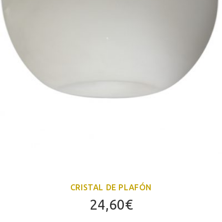
CRISTAL DE PLAFÓN
24,60
€