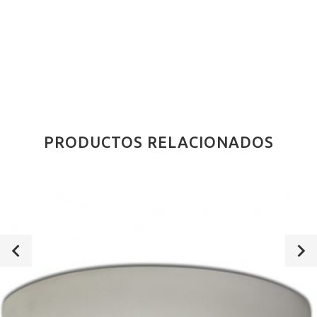
PRODUCTOS RELACIONADOS