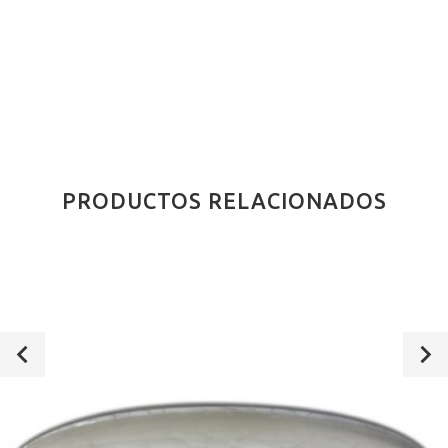
PRODUCTOS RELACIONADOS