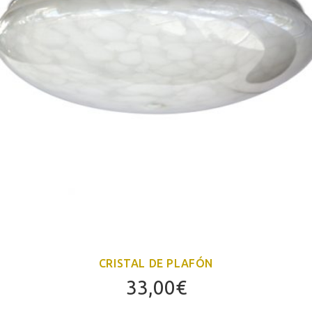
CRISTAL DE PLAFÓN
33,00
€