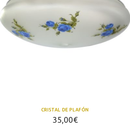
CRISTAL DE PLAFÓN
35,00
€