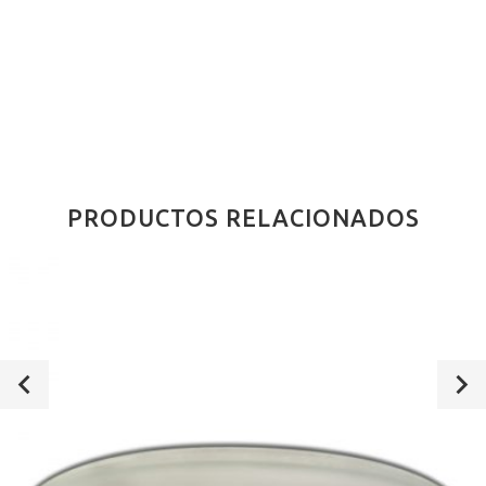
PRODUCTOS RELACIONADOS