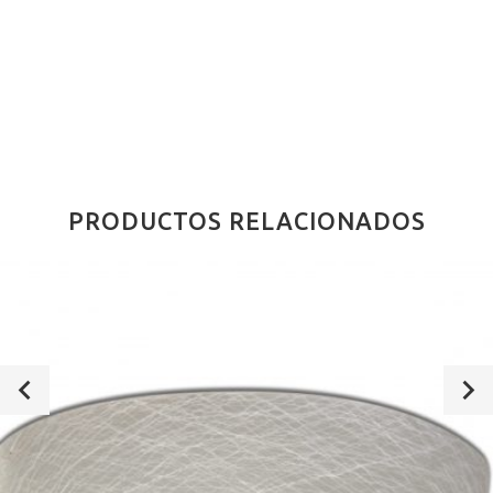
PRODUCTOS RELACIONADOS