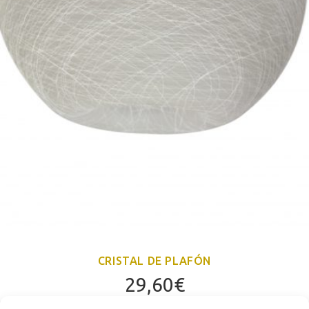
CRISTAL DE PLAFÓN
29,60
€