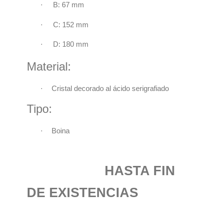
·
B: 67 mm
·
C: 152 mm
·
D: 180 mm
Material:
·
Cristal decorado al ácido serigrafiado
Tipo:
·
Boina
HASTA FIN
DE EXISTENCIAS