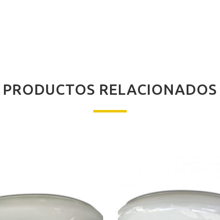
PRODUCTOS RELACIONADOS