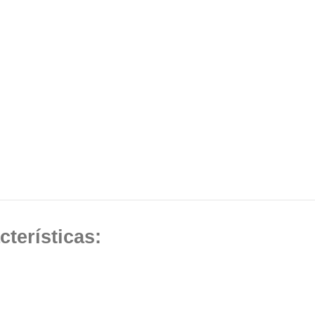
cterísticas: