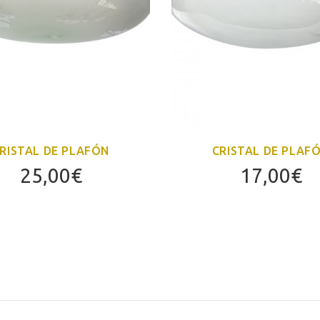
RISTAL DE PLAFÓN
CRISTAL DE PLAF
25,00
€
17,00
€