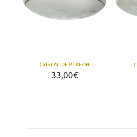
CRISTAL DE PLAFÓN
C
33,00
€