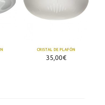
ÓN
CRISTAL DE PLAFÓN
35,00
€