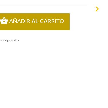
AÑADIR AL CARRITO
n repuesto