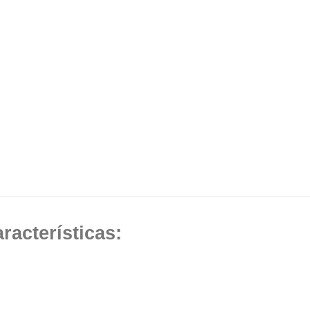
racterísticas: