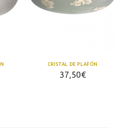
ÓN
CRISTAL DE PLAFÓN
37,50
€