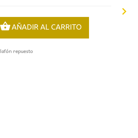
AÑADIR AL CARRITO
lafón repuesto