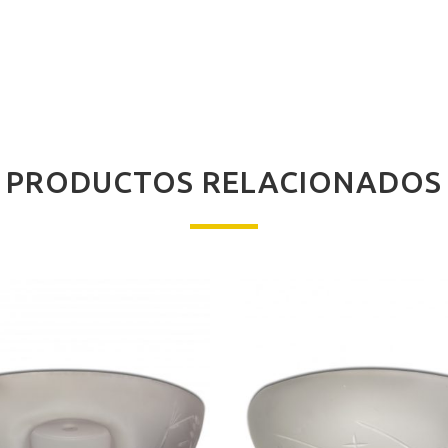
PRODUCTOS RELACIONADOS