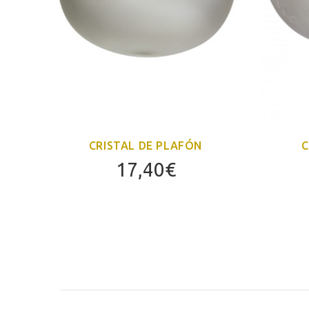
CRISTAL DE PLAFÓN
C
17,40
€