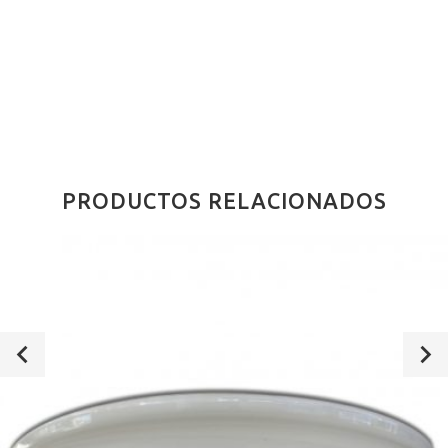
PRODUCTOS RELACIONADOS