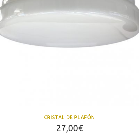
CRISTAL DE PLAFÓN
27,00
€