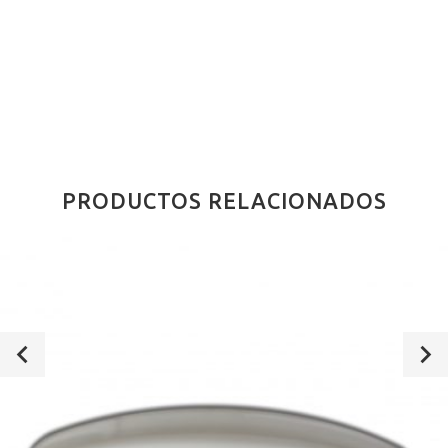
PRODUCTOS RELACIONADOS