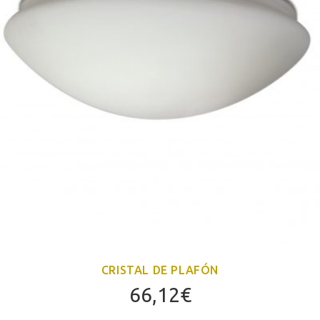
CRISTAL DE PLAFÓN
66,12
€