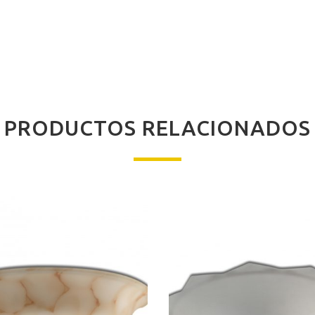
PRODUCTOS RELACIONADOS