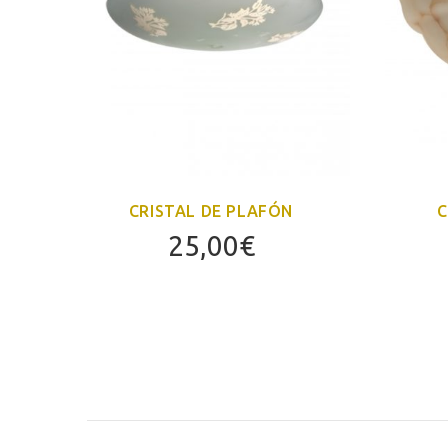
CRISTAL DE PLAFÓN
C
25,00
€