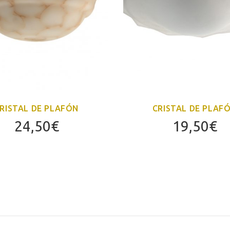
RISTAL DE PLAFÓN
CRISTAL DE PLAF
24,50
€
19,50
€