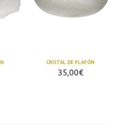
ÓN
CRISTAL DE PLAFÓN
35,00
€