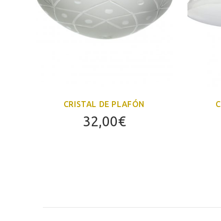
CRISTAL DE PLAFÓN
C
32,00
€