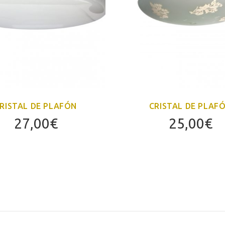
RISTAL DE PLAFÓN
CRISTAL DE PLAF
27,00
€
25,00
€