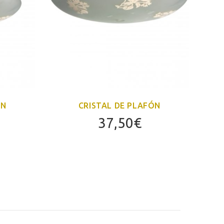
ÓN
CRISTAL DE PLAFÓN
37,50
€