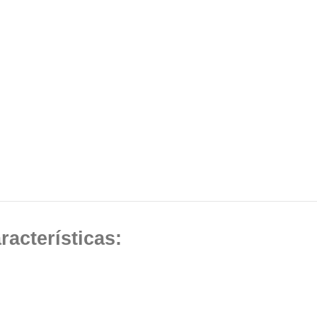
racterísticas: