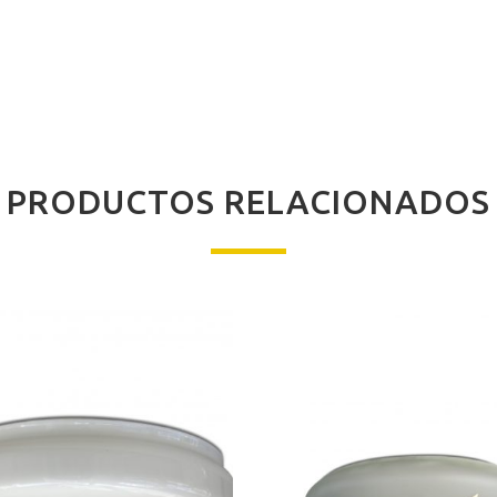
PRODUCTOS RELACIONADOS