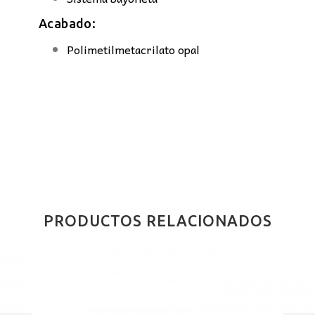
Acabado:
Polimetilmetacrilato opal
PRODUCTOS RELACIONADOS