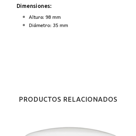
Dimensiones:
Altura: 98 mm
Diámetro: 35 mm
PRODUCTOS RELACIONADOS